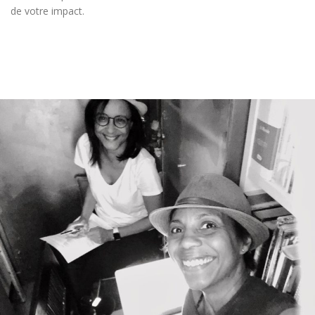
de votre impact.