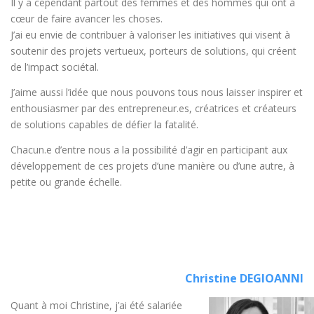
Il y a cependant partout des femmes et des hommes qui ont à
cœur de faire avancer les choses.
J’ai eu envie de contribuer à valoriser les initiatives qui visent à
soutenir des projets vertueux, porteurs de solutions, qui créent
de l’impact sociétal.
J’aime aussi l’idée que nous pouvons tous nous laisser inspirer et
enthousiasmer par des entrepreneur.es, créatrices et créateurs
de solutions capables de défier la fatalité.
Chacun.e d’entre nous a la possibilité d’agir en participant aux
développement de ces projets d’une manière ou d’une autre, à
petite ou grande échelle.
Christine DEGIOANNI
Quant à moi Christine, j’ai été salariée