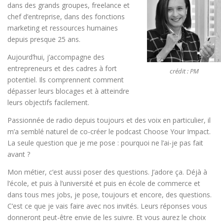
dans des grands groupes, freelance et
chef d’entreprise, dans des fonctions
marketing et ressources humaines
depuis presque 25 ans.
Aujourd’hui, j’accompagne des
entrepreneurs et des cadres à fort
crédit : PM
potentiel. Ils comprennent comment
dépasser leurs blocages et à atteindre
leurs objectifs facilement.
Passionnée de radio depuis toujours et des voix en particulier, il
m’a semblé naturel de co-créer le podcast Choose Your Impact.
La seule question que je me pose : pourquoi ne l’ai-je pas fait
avant ?
Mon métier, c’est aussi poser des questions. J’adore ça. Déjà à
l’école, et puis à l’université et puis en école de commerce et
dans tous mes jobs, je pose, toujours et encore, des questions.
C’est ce que je vais faire avec nos invités. Leurs réponses vous
donneront peut-être envie de les suivre. Et vous aurez le choix