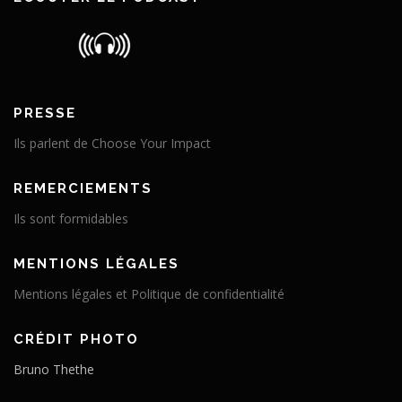
PRESSE
Ils parlent de Choose Your Impact
REMERCIEMENTS
Ils sont formidables
MENTIONS LÉGALES
Mentions légales et Politique de confidentialité
CRÉDIT PHOTO
Bruno Thethe