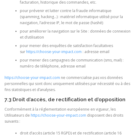
facturation, historique des commandes, etc.
pour prévenir et lutter contre la fraude informatique
(spamming, hacking…) : matériel informatique utilisé pour la
navigation, l’adresse IP, le mot de passe (hashé)
pour améliorer la navigation sur le Site : données de connexion
et d’utilisation
pour mener des enquêtes de satisfaction facultatives
sur
https://choose-your-impact.com
: adresse email
pour mener des campagnes de communication (sms, mail) :
numéro de téléphone, adresse email
https://choose-your-impact.com
ne commercialise pas vos données
personnelles qui sont donc uniquement utilisées par nécessité ou à des
fins statistiques et d’analyses.
7.3 Droit d’accès, de rectification et d’opposition
Conformément à la réglementation européenne en vigueur, les
Utilisateurs de
https://choose-your-impact.com
disposent des droits
suivants :
droit d’accès (article 15 RGPD) et de rectification (article 16