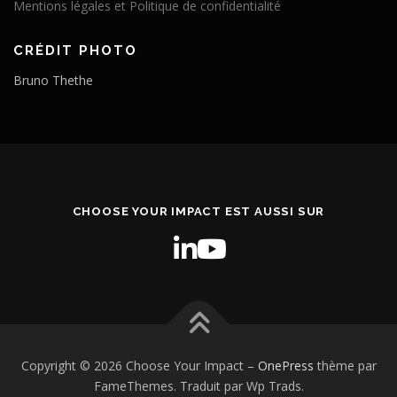
Mentions légales et Politique de confidentialité
CRÉDIT PHOTO
Bruno Thethe
CHOOSE YOUR IMPACT EST AUSSI SUR
Copyright © 2026 Choose Your Impact
–
OnePress
thème par
FameThemes. Traduit par Wp Trads.