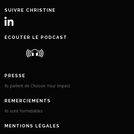
SUIVRE CHRISTINE
ECOUTER LE PODCAST
PRESSE
Ils parlent de Choose Your Impact
REMERCIEMENTS
Ils sont formidables
MENTIONS LÉGALES