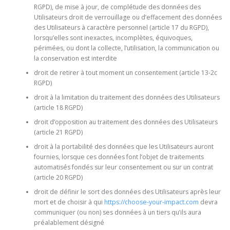
RGPD), de mise à jour, de complétude des données des
Utilisateurs droit de verrouillage ou d’effacement des données
des Utilisateurs à caractère personnel (article 17 du RGPD),
lorsqu’elles sont inexactes, incomplètes, équivoques,
périmées, ou dont la collecte, l’utilisation, la communication ou
la conservation est interdite
droit de retirer à tout moment un consentement (article 13-2c
RGPD)
droit à la limitation du traitement des données des Utilisateurs
(article 18 RGPD)
droit d’opposition au traitement des données des Utilisateurs
(article 21 RGPD)
droit à la portabilité des données que les Utilisateurs auront
fournies, lorsque ces données font l’objet de traitements
automatisés fondés sur leur consentement ou sur un contrat
(article 20 RGPD)
droit de définir le sort des données des Utilisateurs après leur
mort et de choisir à qui
https://choose-your-impact.com
devra
communiquer (ou non) ses données à un tiers qu’ils aura
préalablement désigné