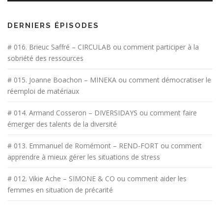
DERNIERS ÉPISODES
# 016. Brieuc Saffré – CIRCULAB ou comment participer à la
sobriété des ressources
# 015. Joanne Boachon – MINEKA ou comment démocratiser le
réemploi de matériaux
# 014. Armand Cosseron – DIVERSIDAYS ou comment faire
émerger des talents de la diversité
# 013. Emmanuel de Romémont – REND-FORT ou comment
apprendre à mieux gérer les situations de stress
# 012. Vikie Ache – SIMONE & CO ou comment aider les
femmes en situation de précarité