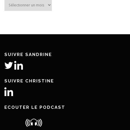
Archives
SUIVRE SANDRINE
SUIVRE CHRISTINE
ECOUTER LE PODCAST