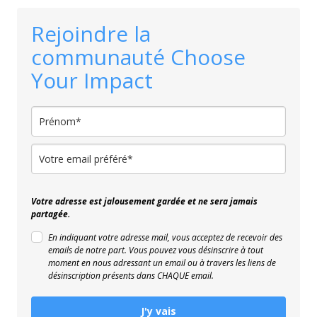
Rejoindre la
communauté Choose
Your Impact
Votre adresse est jalousement gardée et ne sera jamais
partagée.
En indiquant votre adresse mail, vous acceptez de recevoir des
emails de notre part. Vous pouvez vous désinscrire à tout
moment en nous adressant un email ou à travers les liens de
désinscription présents dans CHAQUE email.
J'y vais