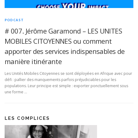
PODCAST
# 007. Jérôme Garamond – LES UNITES
MOBILES CITOYENNES ou comment
apporter des services indispensables de
manière itinérante
Les Unités Mobiles Citoyennes se sont déployées en Afrique avec pour
défi : pallier des manquements parfois préjudiciables pour les
populations. Leur principe est simple : exporter ponctuellement sous
une forme …
LES COMPLICES