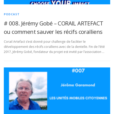
PODCAST
# 008. Jérémy Gobé – CORAIL ARTEFACT
ou comment sauver les récifs coralliens
Corail Artefact s’est donné pour challenge de faciliter le
développement des récifs coralliens avec de la dentelle. Fin de l’été
2017, Jérémy Gobé, fondateur du projet est invité par l’association …