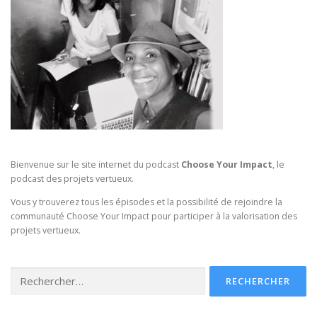
Bienvenue sur le site internet du podcast
Choose Your Impact
, le
podcast des projets vertueux.
Vous y trouverez tous les épisodes et la possibilité de rejoindre la
communauté Choose Your Impact pour participer à la valorisation des
projets vertueux.
Rechercher :