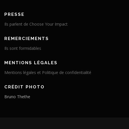
PRESSE
Ils parlent de Choose Your Impact
REMERCIEMENTS
Ils sont formidables
MENTIONS LÉGALES
Mentions légales et Politique de confidentialité
CRÉDIT PHOTO
Bruno Thethe